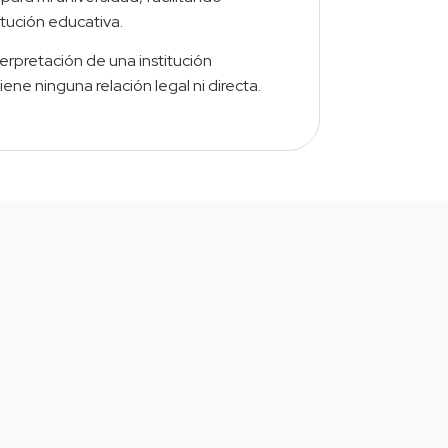
itución educativa.
erpretación de una institución
ene ninguna relación legal ni directa.